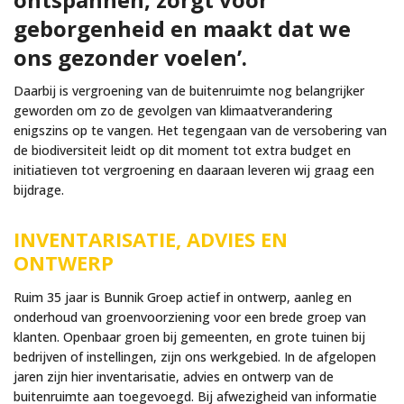
geborgenheid en maakt dat we
ons gezonder voelen’.
Daarbij is vergroening van de buitenruimte nog belangrijker
geworden om zo de gevolgen van klimaatverandering
enigszins op te vangen. Het tegengaan van de versobering van
de biodiversiteit leidt op dit moment tot extra budget en
initiatieven tot vergroening en daaraan leveren wij graag een
bijdrage.
INVENTARISATIE, ADVIES EN
ONTWERP
Ruim 35 jaar is Bunnik Groep actief in ontwerp, aanleg en
onderhoud van groenvoorziening voor een brede groep van
klanten. Openbaar groen bij gemeenten, en grote tuinen bij
bedrijven of instellingen, zijn ons werkgebied. In de afgelopen
jaren zijn hier inventarisatie, advies en ontwerp van de
buitenruimte aan toegevoegd. Bij afwezigheid van informatie