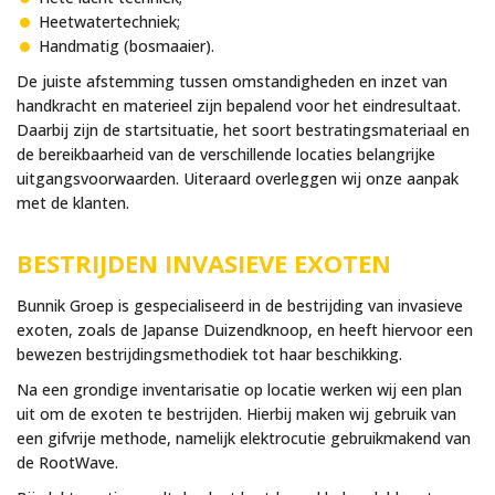
Heetwatertechniek;
Handmatig (bosmaaier).
De juiste afstemming tussen omstandigheden en inzet van
handkracht en materieel zijn bepalend voor het eindresultaat.
Daarbij zijn de startsituatie, het soort bestratingsmateriaal en
de bereikbaarheid van de verschillende locaties belangrijke
uitgangsvoorwaarden. Uiteraard overleggen wij onze aanpak
met de klanten.
BESTRIJDEN INVASIEVE EXOTEN
Bunnik Groep is gespecialiseerd in de bestrijding van invasieve
exoten, zoals de Japanse Duizendknoop, en heeft hiervoor een
bewezen bestrijdingsmethodiek tot haar beschikking.
Na een grondige inventarisatie op locatie werken wij een plan
uit om de exoten te bestrijden. Hierbij maken wij gebruik van
een gifvrije methode, namelijk elektrocutie gebruikmakend van
de RootWave.