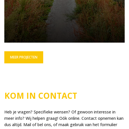
MEER PROJECTEN
KOM IN CONTACT
Heb je vragen? Specifieke wensen? Of gewoon interesse in
meer info? Wij helpen graag! Oók online. Contact opnemen kan
dus altijd. Mail of bel ons, of maak gebruik van het formulier