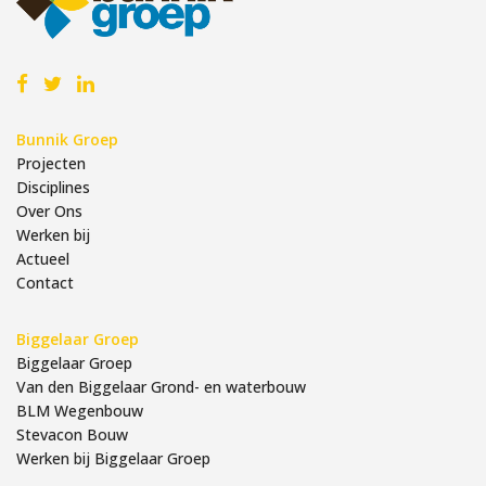
Bunnik Groep
Projecten
Disciplines
Over Ons
Werken bij
Actueel
Contact
Biggelaar Groep
Biggelaar Groep
Van den Biggelaar Grond- en waterbouw
BLM Wegenbouw
Stevacon Bouw
Werken bij Biggelaar Groep