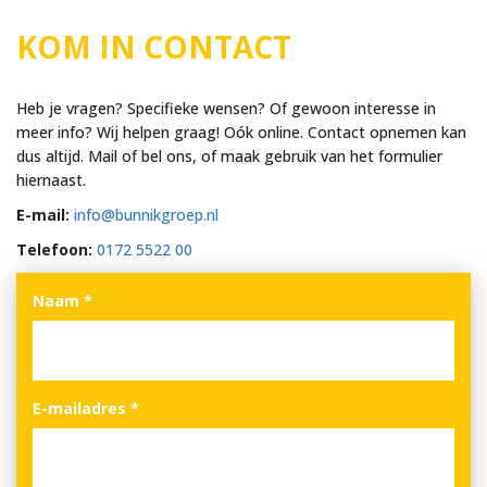
KOM IN CONTACT
Heb je vragen? Specifieke wensen? Of gewoon interesse in
meer info? Wij helpen graag! Oók online. Contact opnemen kan
dus altijd. Mail of bel ons, of maak gebruik van het formulier
hiernaast.
E-mail:
info@bunnikgroep.nl
Telefoon:
0172 5522 00
Naam
*
E-mailadres
*