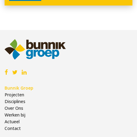
Bunnik Groep
Projecten
Disciplines
Over Ons
Werken bij
Actueel
Contact