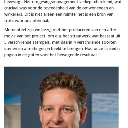
bevestigt. Het omgevingsmanagement verliep uitstekend, wat
cruciaal was voor de tevredenheid van de omwonenden en
winkeliers. Dit is niet alleen een ruimte; het is een bron van
trots voor ons allemaal.
Momenteel zijn we bezig met het produceren van een after-
movie van het project, om o.a. het straatwerk wat bestaat uit
5 verschillende stempels, met daarin 4 verschillende soorten
stenen en afmetingen in beeld te brengen. Hou onze LinkedIn
pagina in de gaten voor het bewegende resultaat.