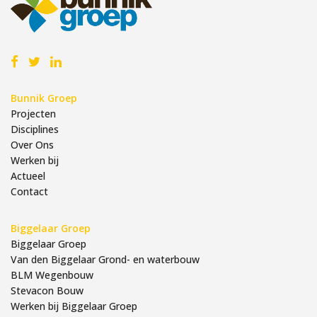
Bunnik Groep
Projecten
Disciplines
Over Ons
Werken bij
Actueel
Contact
Biggelaar Groep
Biggelaar Groep
Van den Biggelaar Grond- en waterbouw
BLM Wegenbouw
Stevacon Bouw
Werken bij Biggelaar Groep