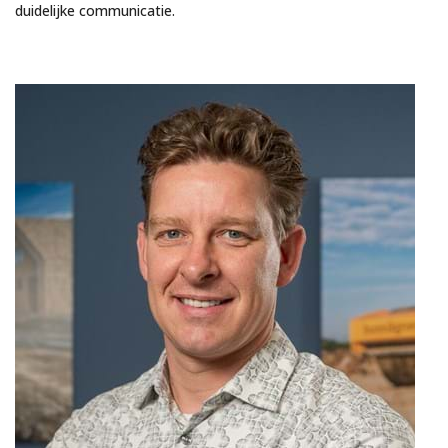
duidelijke communicatie.