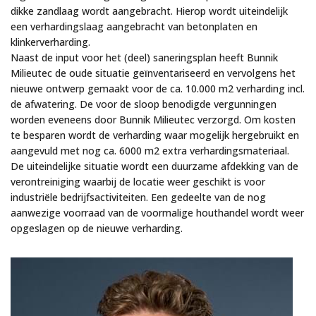
dikke zandlaag wordt aangebracht. Hierop wordt uiteindelijk
een verhardingslaag aangebracht van betonplaten en
klinkerverharding.
Naast de input voor het (deel) saneringsplan heeft Bunnik
Milieutec de oude situatie geïnventariseerd en vervolgens het
nieuwe ontwerp gemaakt voor de ca. 10.000 m2 verharding incl.
de afwatering. De voor de sloop benodigde vergunningen
worden eveneens door Bunnik Milieutec verzorgd. Om kosten
te besparen wordt de verharding waar mogelijk hergebruikt en
aangevuld met nog ca. 6000 m2 extra verhardingsmateriaal.
De uiteindelijke situatie wordt een duurzame afdekking van de
verontreiniging waarbij de locatie weer geschikt is voor
industriële bedrijfsactiviteiten. Een gedeelte van de nog
aanwezige voorraad van de voormalige houthandel wordt weer
opgeslagen op de nieuwe verharding.