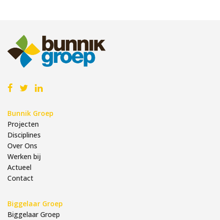
Bunnik Groep
Projecten
Disciplines
Over Ons
Werken bij
Actueel
Contact
Biggelaar Groep
Biggelaar Groep